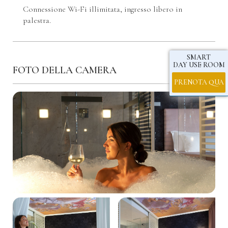
Connessione Wi-Fi illimitata, ingresso libero in
palestra.
SMART
DAY USE ROOM
FOTO DELLA CAMERA
PRENOTA QUA