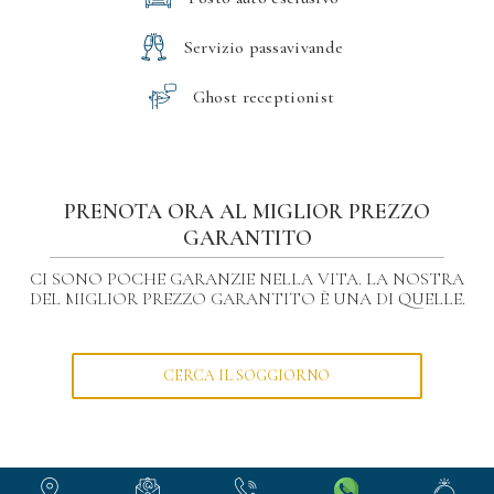
Servizio passavivande
Ghost receptionist
PRENOTA ORA AL MIGLIOR PREZZO
GARANTITO
CI SONO POCHE GARANZIE NELLA VITA. LA NOSTRA
DEL MIGLIOR PREZZO GARANTITO È UNA DI QUELLE.
CERCA IL SOGGIORNO
Le nostre camere