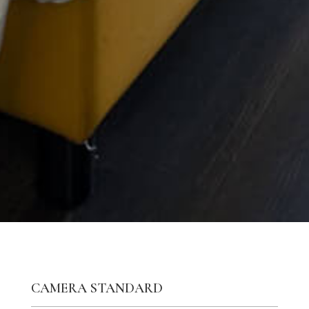
CAMERA STANDARD