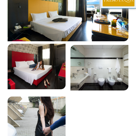
PRENOTA QUA