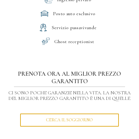
Posto auto esclusivo
Servizio passavivande
Ghost receptionist
PRENOTA ORA AL MIGLIOR PREZZO
GARANTITO
CI SONO POCHE GARANZIE NELLA VITA. LA NOSTRA
DEL MIGLIOR PREZZO GARANTITO È UNA DI QUELLE.
CERCA IL SOGGIORNO