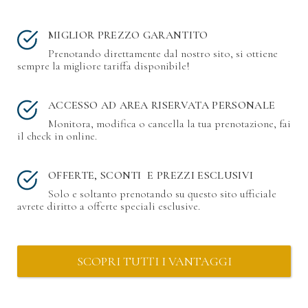
MIGLIOR PREZZO GARANTITO
Prenotando direttamente dal nostro sito, si ottiene
sempre la migliore tariffa disponibile!
ACCESSO AD AREA RISERVATA PERSONALE
Monitora, modifica o cancella la tua prenotazione, fai
il check in online.
OFFERTE, SCONTI E PREZZI ESCLUSIVI
Solo e soltanto prenotando su questo sito ufficiale
avrete diritto a offerte speciali esclusive.
SCOPRI TUTTI I VANTAGGI