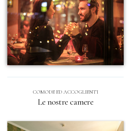
COMODE ED ACCOGLIENTI
Le nostre camere