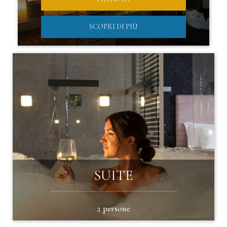
SCOPRI DI PIÙ
SUITE
2 persone